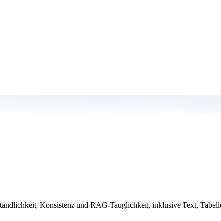
tändlichkeit, Konsistenz und RAG-Tauglichkeit, inklusive Text, Tabe