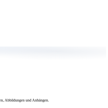
llen, Abbildungen und Anhängen.