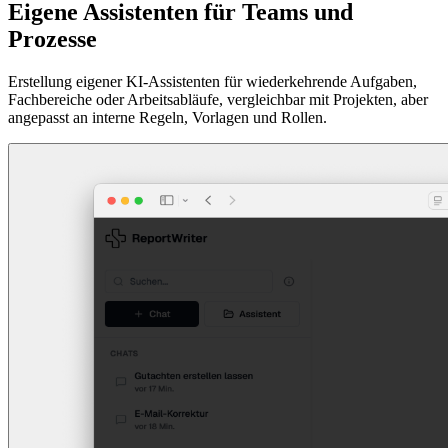
Eigene Assistenten für Teams und
Prozesse
Erstellung eigener KI-Assistenten für wiederkehrende Aufgaben,
Fachbereiche oder Arbeitsabläufe, vergleichbar mit Projekten, aber
angepasst an interne Regeln, Vorlagen und Rollen.