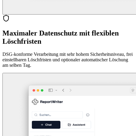
Maximaler Datenschutz mit flexiblen
Löschfristen
DSG-konforme Verarbeitung mit sehr hohem Sicherheitsniveau, frei
einstellbaren Löschfristen und optionaler automatischer Löschung
am selben Tag.