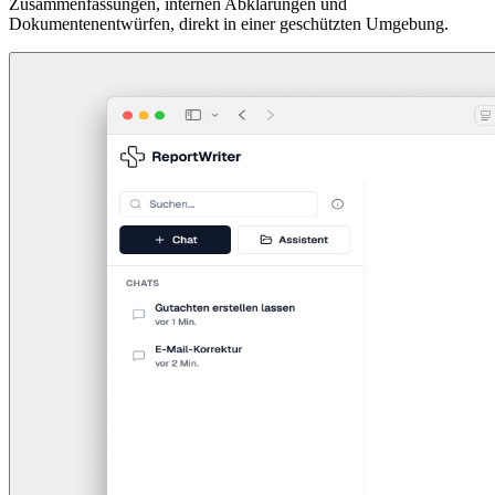
Zusammenfassungen, internen Abklärungen und
Dokumentenentwürfen, direkt in einer geschützten Umgebung.