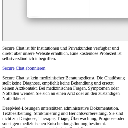
Secure Chat ist für Institutionen und Privatkunden verfügbar und
direkt über unsere Website erhältlich. Eine kostenlose Probezeit ist
selbstverständlich inbegriffen.
Secure Chat abonnieren
Secure Chat ist kein medizinischer Beratungsdienst. Die Chatlösung
stellt keine Diagnose, empfiehlt keine Behandlung und ersetzt
keinen Arztkontakt. Bei medizinischen Fragen, Symptomen oder
Notfällen wenden Sie sich an einen Arzt oder an den zuständigen
Notfalldienst.
DeepMed-Lösungen unterstützen administrative Dokumentation,
Textbearbeitung, Strukturierung und Berichtsvorbereitung. Sie sind
nicht zur Diagnose, Therapie, Triage, Überwachung, Prognose oder
sonstigen medizinischen Entscheidungsfindung bestimmt.